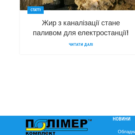
СТАТТІ
Жир з каналізації стане
паливом для електростанції!
ЧИТАТИ ДАЛІ
НОВИНИ
Обладна