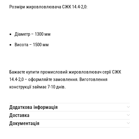
Розміри жировловлювача СЖК 14.4-2,0:
Діаметр – 1300 мм
Висота – 1500 мм
Бажаєте купити промисловий жировловлювач серії СЖК
14.4-2,0 – оформляйте замовлення. Виготовлення
конструкції займає 7-10 днів.
Додаткова інформація
Доставка
Документація