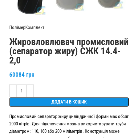
ПолімерКомплект
Жировловлювач промисловий
(сепаратор жиру) СЖК 14.4-
2,0
60084
грн
Alternative:
ДОДАТИ В КОШИК
Промисловий сепаратор жиру циліндричної форми має обсяг
2000 літрів. Для підключення можна використовувати труби
діаметром: 110, 160 або 200 міліметрів. Конструкція може