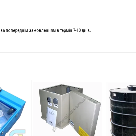
а попереднім замовленням в термін 7-10 днів.