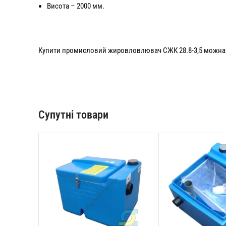
Висота – 2000 мм.
Купити промисловий жировловлювач СЖК 28.8-3,5 можна з
Супутні товари