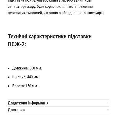
Підставка ПСЖ-2 універсальна у застосуванні. Крім
сепаратора жиру, буде корисною для встановлення
невеликих ємностей, кухонного обладнання та аксесуарів.
Технічні характеристики підставки
ПСЖ-2:
Довжина: 500 мм.
Ширина: 440 мм.
Висота: 150 мм.
Додаткова інформація
Доставка