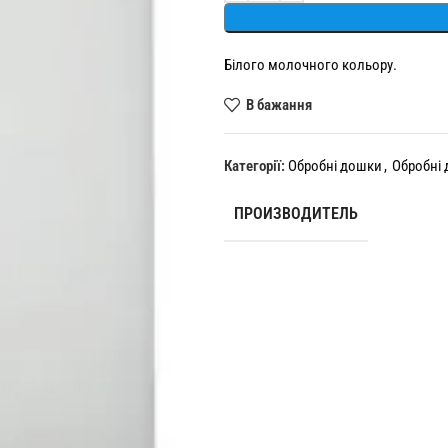
Білого молочного кольору.
В бажання
Категорії:
Обробні дошки
,
Обробні 
ПРОИЗВОДИТЕЛЬ