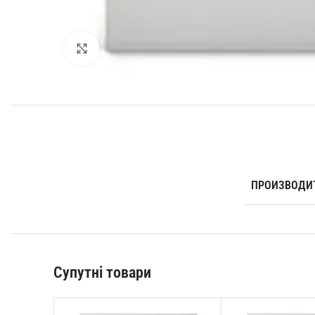
Збільшити
ПРОИЗВОДИ
Супутні товари