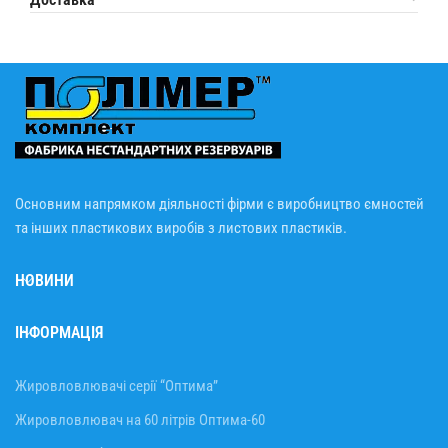
Основним напрямком діяльності фірми є виробництво ємностей
та інших пластикових виробів з листових пластиків.
НОВИНИ
ІНФОРМАЦІЯ
Жировловлювачі серії “Оптима”
Жировловлювач на 60 літрів Оптима-60