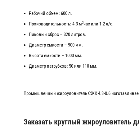
Рабочий объем: 600 л.
3
Производительность: 4.3 м
час или 1.2 л/с.
Пиковый сброс – 320 литров.
Диаметр емкости – 900 мм.
Высота емкости – 1000 мм.
Диаметр патрубков: 50 или 110 мм.
Промышленный жироуловитель СЖК 4.3-0.6 изготавливаетс
Заказать круглый жироуловитель д