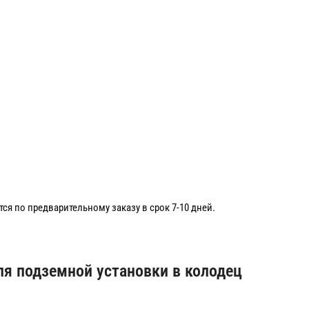
я по предварительному заказу в срок 7-10 дней.
ля подземной установки в колодец