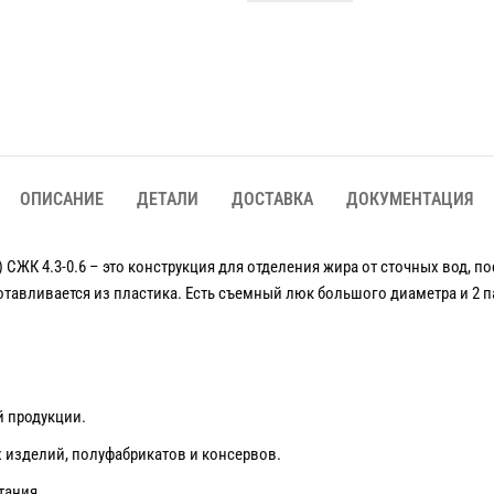
ОПИСАНИЕ
ДЕТАЛИ
ДОСТАВКА
ДОКУМЕНТАЦИЯ
ЖК 4.3-0.6 – это конструкция для отделения жира от сточных вод, п
авливается из пластика. Есть съемный люк большого диаметра и 2 па
 продукции.
 изделий, полуфабрикатов и консервов.
тания.