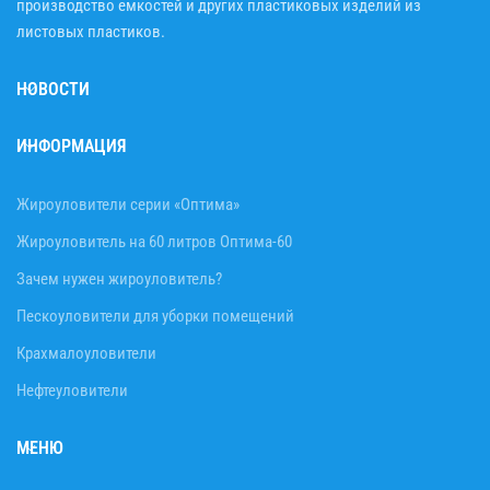
производство емкостей и других пластиковых изделий из
листовых пластиков.
НОВОСТИ
ИНФОРМАЦИЯ
Жироуловители серии «Оптима»
Жироуловитель на 60 литров Оптима-60
Зачем нужен жироуловитель?
Пескоуловители для уборки помещений
Крахмалоуловители
Нефтеуловители
МЕНЮ