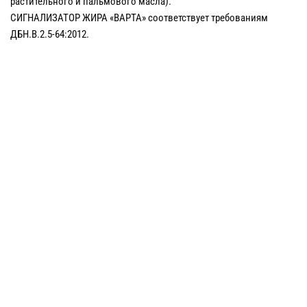
растительного и пальмового масла).
СИГНАЛИЗАТОР ЖИРА «ВАРТА» соответствует требованиям
ДБН.В.2.5-64:2012.