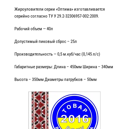
Жироуловители серии «Оптима» изготавливается
серийно согласно ТУ У 29.2-32306957-002:2009.
Рабочий объем — 40л
Допустимый пиковый сброс – 25л
Производительность — 0,5 м.куб/час (0,145 л/с)
Габаритные размеры: Длина – 450мм Ширина – 340мм
Высота – 350мм Диаметры патрубков – 50мм