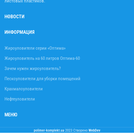
листовых пластиков.
НОВОСТИ
ИНФОРМАЦИЯ
Жироуловители серии «Оптима»
Жироуловитель на 60 литров Оптима-60
Зачем нужен жироуловитель?
Пескоуловители для уборки помещений
Крахмалоуловители
Нефтеуловители
МЕНЮ
polimer-komplekt.ua
2023 Створено
WebDev