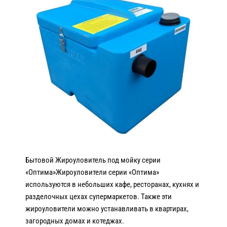
Бытовой Жироуловитель под мойку серии
«Оптима»Жироуловители серии «Оптима»
используются в небольших кафе, ресторанах, кухнях и
разделочных цехах супермаркетов. Также эти
жироуловители можно устанавливать в квартирах,
загородных домах и котеджах.