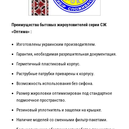
Преимущества бытовых жироуловителей серии СЖ
«Оптима» :
Изготовлены украинским производителем.
Гарантия, необходимая разрешительная документация.
Герметичный пластиковый корпус.
Раструбные патрубки приварены к корпусу.
Возможность использования без сифона.
Размер жироловки оптимизирован под стандартное
подмоечное пространство.
Резиновый уплотнитель и защелки на крышке.
Наличие моделей со сменными фильтр-пакетами.