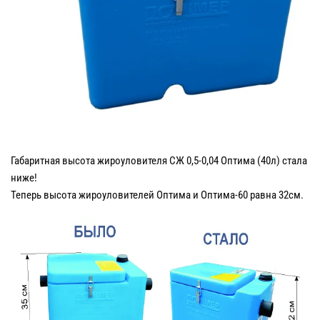
Габаритная высота жироуловителя СЖ 0,5-0,04 Оптима (40л) стала
ниже!
Теперь высота жироуловителей Оптима и Оптима-60 равна 32см.