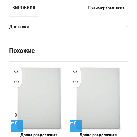
ВИРОБНИК
ПолимерКомплект
Доставка
Похожие
Доска разделочная
Доска разделочная