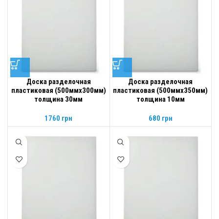
Доска разделочная
Доска разделочная
пластиковая (500ммх300мм)
пластиковая (500ммх350мм)
толщина 30мм
толщина 10мм
1760
грн
680
грн