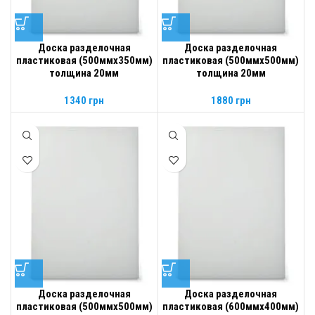
Доска разделочная
Доска разделочная
пластиковая (500ммх350мм)
пластиковая (500ммх500мм)
толщина 20мм
толщина 20мм
1340
грн
1880
грн
Доска разделочная
Доска разделочная
пластиковая (500ммх500мм)
пластиковая (600ммх400мм)