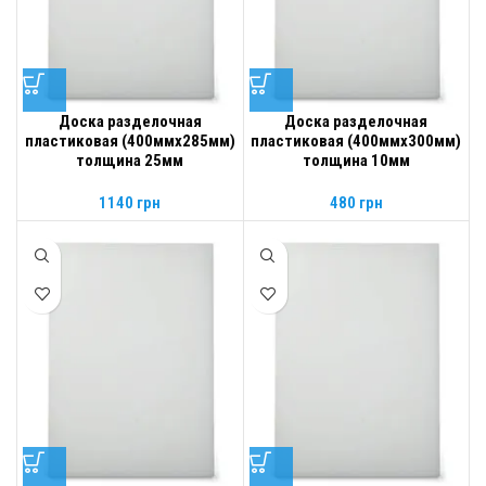
Доска разделочная
Доска разделочная
пластиковая (400ммх285мм)
пластиковая (400ммх300мм)
толщина 25мм
толщина 10мм
1140
грн
480
грн