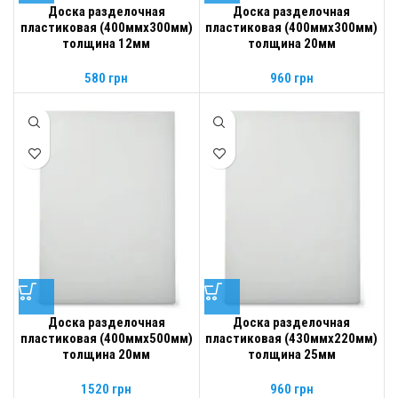
Доска разделочная
Доска разделочная
пластиковая (400ммх300мм)
пластиковая (400ммх300мм)
толщина 12мм
толщина 20мм
580
грн
960
грн
Доска разделочная
Доска разделочная
пластиковая (400ммх500мм)
пластиковая (430ммх220мм)
толщина 20мм
толщина 25мм
1520
грн
960
грн