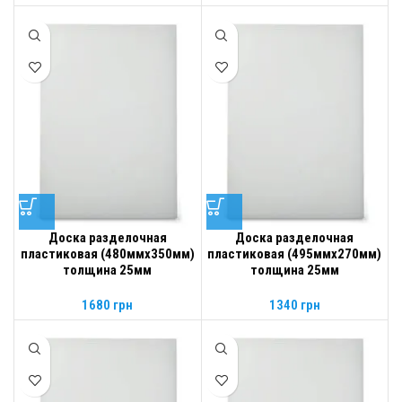
Доска разделочная
Доска разделочная
пластиковая (480ммх350мм)
пластиковая (495ммх270мм)
толщина 25мм
толщина 25мм
1680
грн
1340
грн